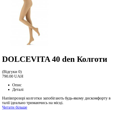
DOLCEVITA 40 den Колготи
(Відгуки 0)
790.00 UAH
Опис
Деталі
Напівпрозорі колготки запобігають будь-якому дискомфорту в
талії ідеально тримаючись на місці.
Читати більше