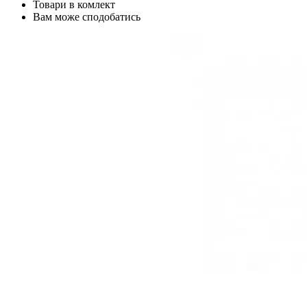
Товари в комлект
Вам може сподобатись