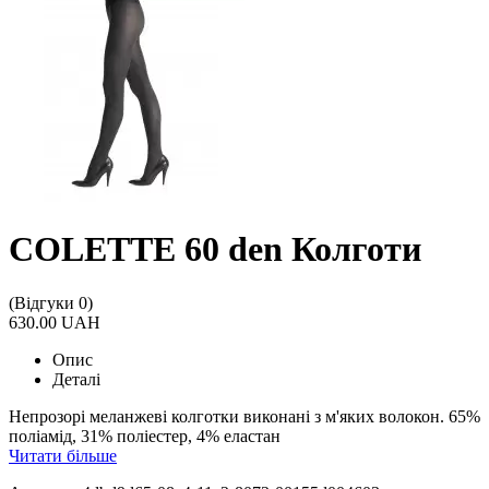
COLETTE 60 den Колготи
(Відгуки 0)
630.00 UAH
Опис
Деталі
Непрозорі меланжеві колготки виконані з м'яких волокон. 65%
поліамід, 31% поліестер, 4% еластан
Читати більше