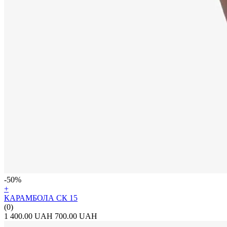
-50%
+
КАРАМБОЛА СК 15
(0)
1 400.00 UAH
700.00 UAH