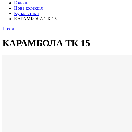
Головна
Нова колекція
Купальники
КАРАМБОЛА ТК 15
Назад
КАРАМБОЛА ТК 15