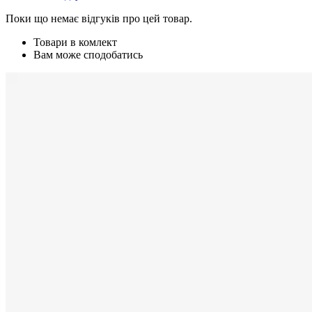
Поки що немає відгуків про цей товар.
Товари в комлект
Вам може сподобатись