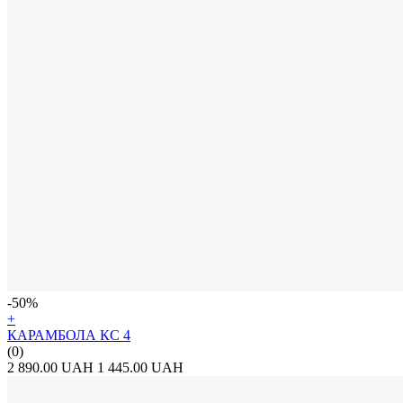
-50%
+
КАРАМБОЛА КС 4
(0)
2 890.00 UAH
1 445.00 UAH