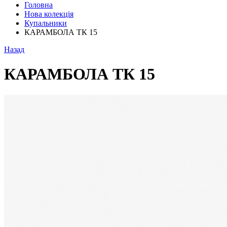
Головна
Нова колекція
Купальники
КАРАМБОЛА ТК 15
Назад
КАРАМБОЛА ТК 15