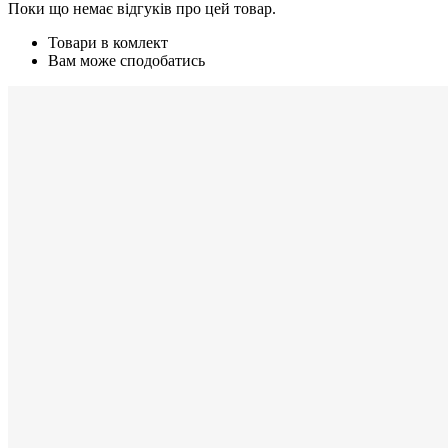
Поки що немає відгуків про цей товар.
Товари в комлект
Вам може сподобатись