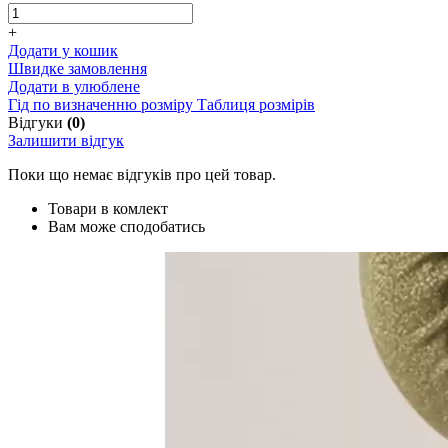
+
Додати у кошик
Швидке замовлення
Додати в улюблене
Гід по визначенню розміру
Таблиця розмірів
Відгуки
(0)
Залишити відгук
Поки що немає відгуків про цей товар.
Товари в комлект
Вам може сподобатись