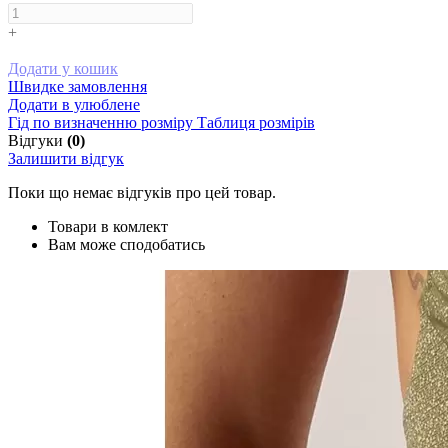
+
Додати у кошик
Швидке замовлення
Додати в улюблене
Гід по визначенню розміру
Таблиця розмірів
Відгуки
(0)
Залишити відгук
Поки що немає відгуків про цей товар.
Товари в комлект
Вам може сподобатись