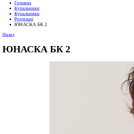
Головна
Купальники
Купальники
Роздільні
ЮНАСКА БК 2
Назад
ЮНАСКА БК 2