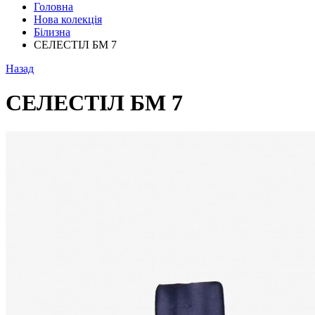
Головна
Нова колекція
Білизна
СЕЛЕСТІЛ БМ 7
Назад
СЕЛЕСТІЛ БМ 7