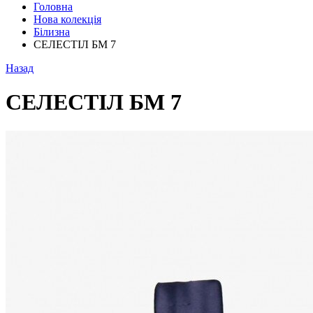
Головна
Нова колекція
Білизна
СЕЛЕСТІЛ БМ 7
Назад
СЕЛЕСТІЛ БМ 7