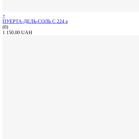
+
ПУЕРТА-ДЕЛЬ-СОЛЬ С 224 а
(0)
1 150.00 UAH