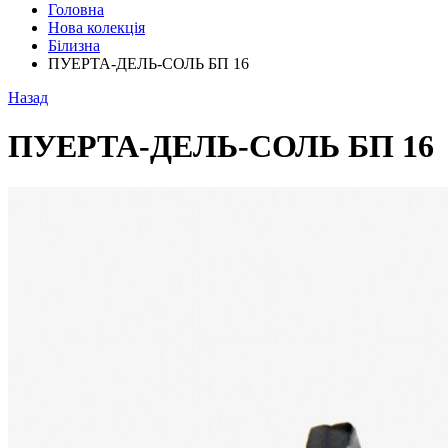
Головна
Нова колекція
Білизна
ПУЕРТА-ДЕЛЬ-СОЛЬ БП 16
Назад
ПУЕРТА-ДЕЛЬ-СОЛЬ БП 16