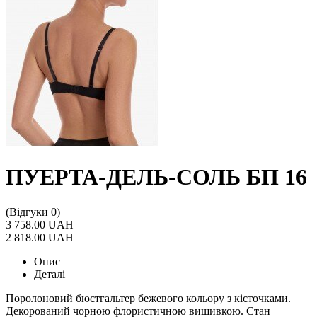
ПУЕРТА-ДЕЛЬ-СОЛЬ БП 16
(Відгуки 0)
3 758.00 UAH
2 818.00 UAH
Опис
Деталі
Поролоновий бюстгальтер бежевого кольору з кісточками.
Декорований чорною флористичною вишивкою. Стан