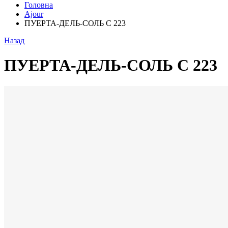
Головна
Ajour
ПУЕРТА-ДЕЛЬ-СОЛЬ С 223
Назад
ПУЕРТА-ДЕЛЬ-СОЛЬ С 223