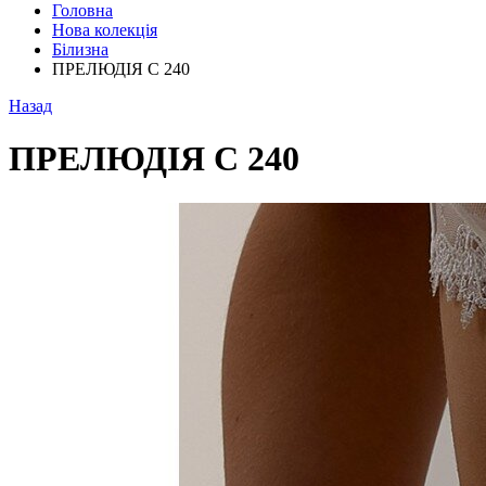
Головна
Нова колекція
Білизна
ПРЕЛЮДІЯ С 240
Назад
ПРЕЛЮДІЯ С 240