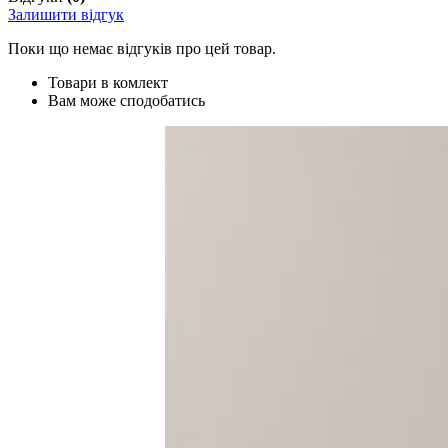
Залишити відгук
Поки що немає відгуків про цей товар.
Товари в комлект
Вам може сподобатись