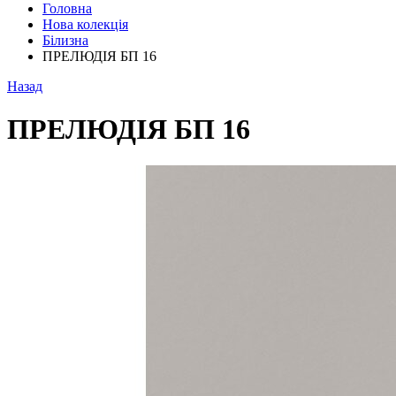
Головна
Нова колекція
Білизна
ПРЕЛЮДІЯ БП 16
Назад
ПРЕЛЮДІЯ БП 16