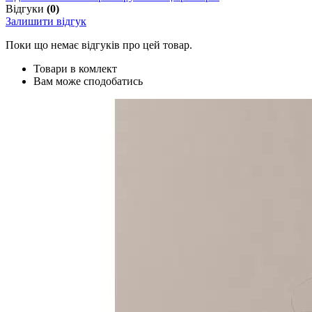
Відгуки
(0)
Залишити відгук
Поки що немає відгуків про цей товар.
Товари в комлект
Вам може сподобатись