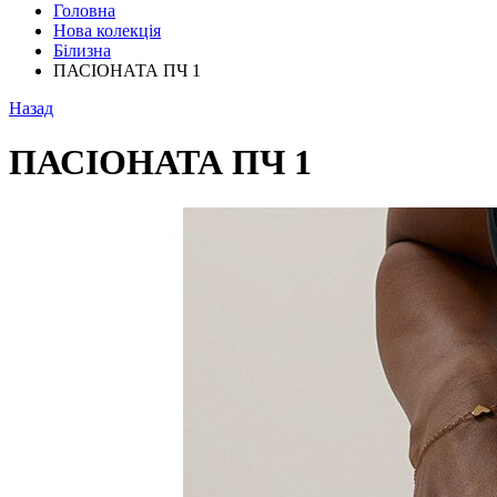
Головна
Нова колекція
Білизна
ПАСІОНАТА ПЧ 1
Назад
ПАСІОНАТА ПЧ 1