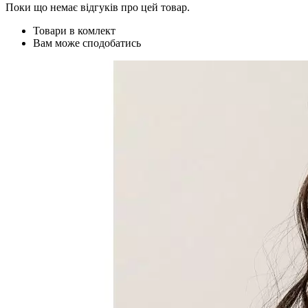
Поки що немає відгуків про цей товар.
Товари в комлект
Вам може сподобатись