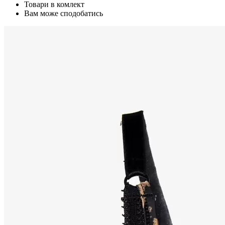
Товари в комлект
Вам може сподобатись