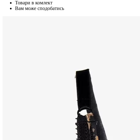
Товари в комлект
Вам може сподобатись