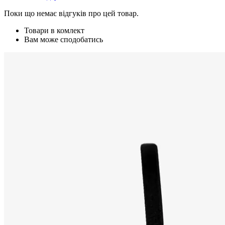
Поки що немає відгуків про цей товар.
Товари в комлект
Вам може сподобатись