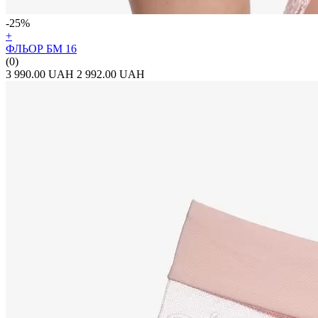
-25%
+
ФЛЬОР БМ 16
(0)
3 990.00 UAH
2 992.00 UAH