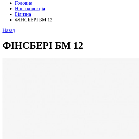
Головна
Нова колекція
Білизна
ФІНСБЕРІ БМ 12
Назад
ФІНСБЕРІ БМ 12