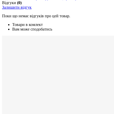
Відгуки
(0)
Залишити відгук
Поки що немає відгуків про цей товар.
Товари в комлект
Вам може сподобатись