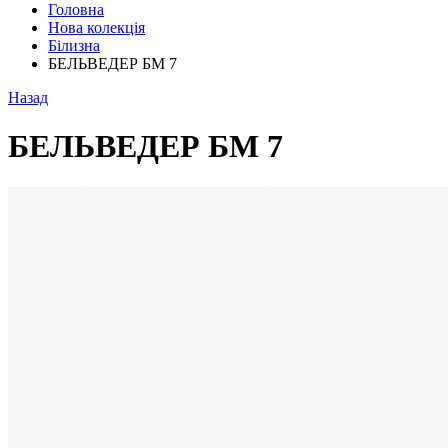
Головна
Нова колекція
Білизна
БЕЛЬВЕДЕР БМ 7
Назад
БЕЛЬВЕДЕР БМ 7