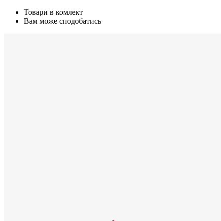
Товари в комлект
Вам може сподобатись