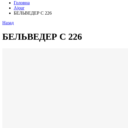
Головна
Ajour
БЕЛЬВЕДЕР С 226
Назад
БЕЛЬВЕДЕР С 226