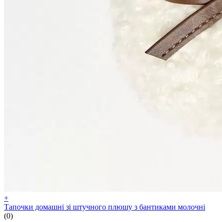
+
Тапочки домашні зі штучного плюшу з бантиками молочні
(0)