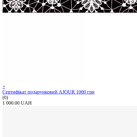
+
Сертифікат подарунковий AJOUR 1000 грн
(0)
1 000.00 UAH