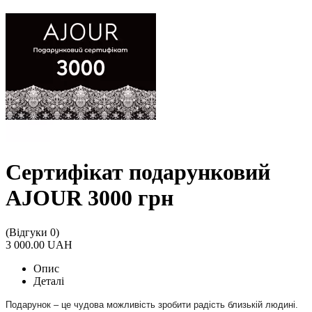
Сертифікат подарунковий
AJOUR 3000 грн
(Відгуки 0)
3 000.00 UAH
Опис
Деталі
Подарунок – це чудова можливість зробити радість близькій людині.