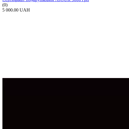
(0)
5 000.00 UAH