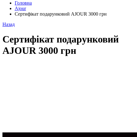
Головна
Ajour
Сертифікат подарунковий AJOUR 3000 грн
Назад
Сертифікат подарунковий
AJOUR 3000 грн