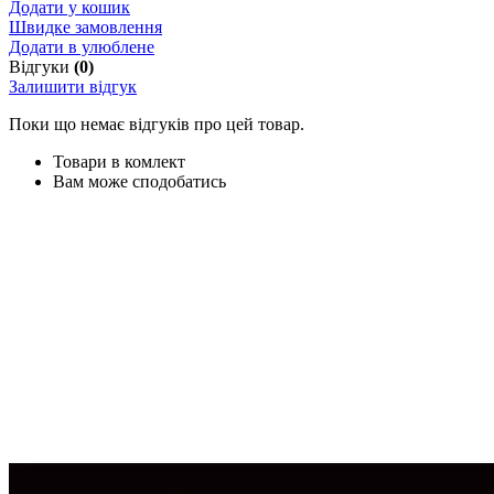
Додати у кошик
Швидке замовлення
Додати в улюблене
Відгуки
(0)
Залишити відгук
Поки що немає відгуків про цей товар.
Товари в комлект
Вам може сподобатись