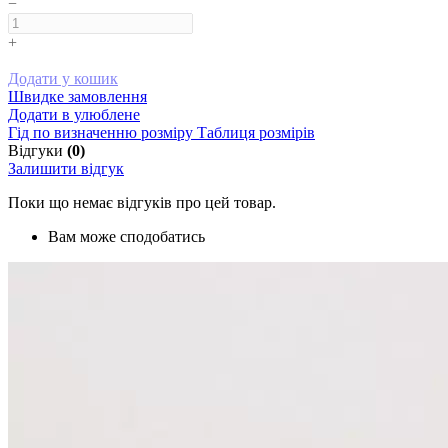
−
+
Додати у кошик
Швидке замовлення
Додати в улюблене
Гід по визначенню розміру
Таблиця розмірів
Відгуки
(0)
Залишити відгук
Поки що немає відгуків про цей товар.
Вам може сподобатись