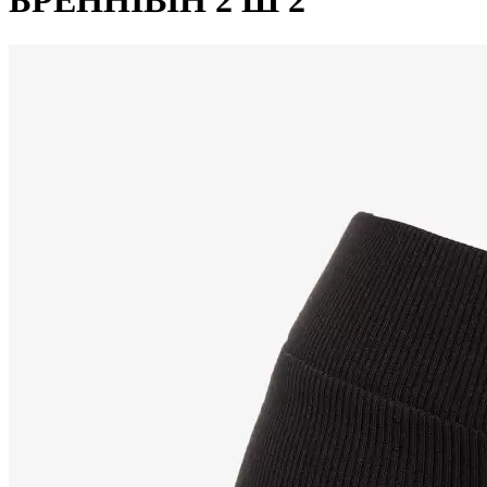
БРЕННІВІН 2 Ш 2