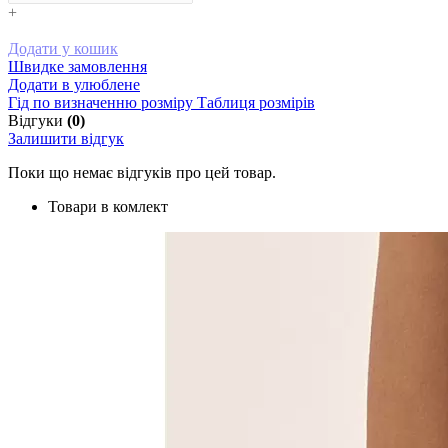
+
Додати у кошик
Швидке замовлення
Додати в улюблене
Гід по визначенню розміру
Таблиця розмірів
Відгуки
(0)
Залишити відгук
Поки що немає відгуків про цей товар.
Товари в комлект