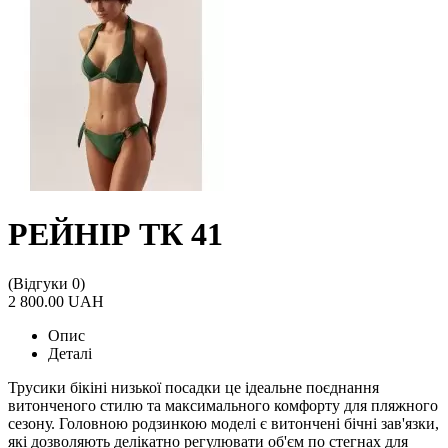
РЕЙНІР ТК 41
(Відгуки 0)
2 800.00 UAH
Опис
Деталі
Трусики бікіні низької посадки це ідеальне поєднання
витонченого стилю та максимального комфорту для пляжного
сезону. Головною родзинкою моделі є витончені бічні зав'язки,
які дозволяють делікатно регулювати об'єм по стегнах для