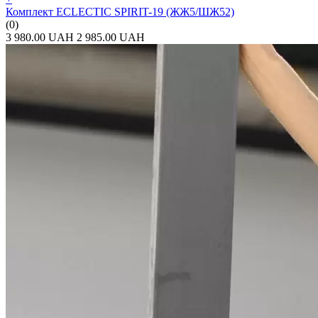
Комплект ECLECTIC SPIRIT-19 (ЖЖ5/ШЖ52)
(0)
3 980.00 UAH
2 985.00 UAH