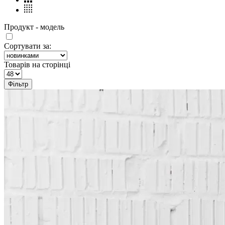
Продукт - модель
Сортувати за:
Товарів на сторінці
Фільтр