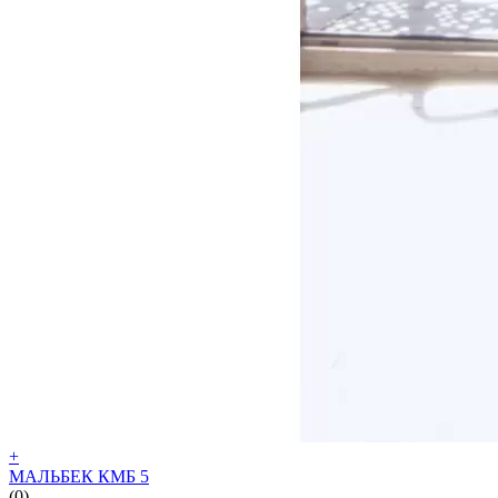
+
МАЛЬБЕК КМБ 5
(0)