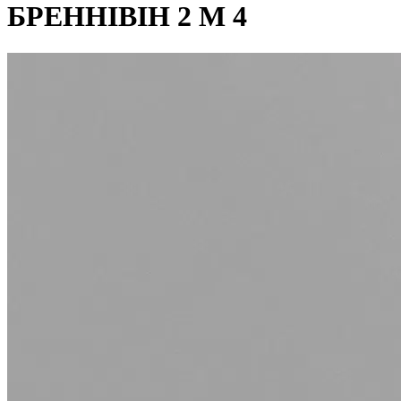
БРЕННІВІН 2 М 4