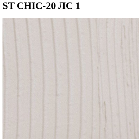
ST CHIC-20 ЛС 1