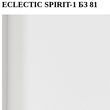
ECLECTIC SPIRIT-1 БЗ 81