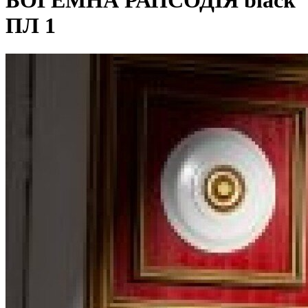
БОГЕМНА РАПСОДІЯ black
ПЛ 1