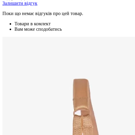
Залишити відгук
Поки що немає відгуків про цей товар.
Товари в комлект
Вам може сподобатись