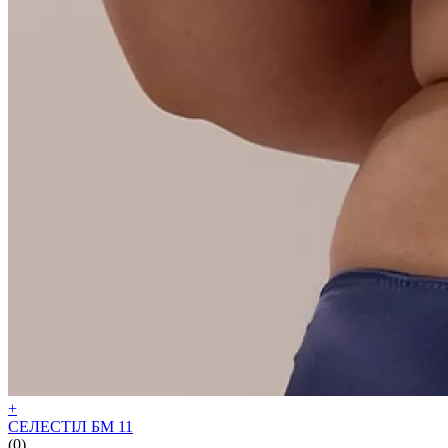
+
СЕЛЕСТІЛ БМ 11
(0)