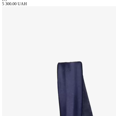
5 300.00 UAH