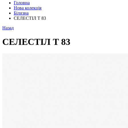
Головна
Нова колекція
Білизна
СЕЛЕСТІЛ Т 83
Назад
СЕЛЕСТІЛ Т 83