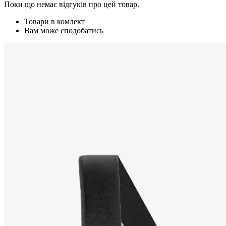
Поки що немає відгуків про цей товар.
Товари в комлект
Вам може сподобатись