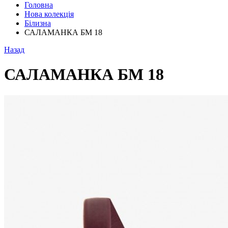
Головна
Нова колекція
Білизна
САЛАМАНКА БМ 18
Назад
САЛАМАНКА БМ 18