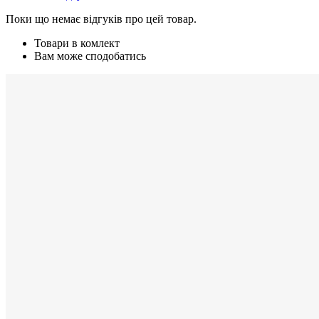
Поки що немає відгуків про цей товар.
Товари в комлект
Вам може сподобатись