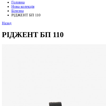
Головна
Нова колекція
Білизна
РІДЖЕНТ БП 110
Назад
РІДЖЕНТ БП 110