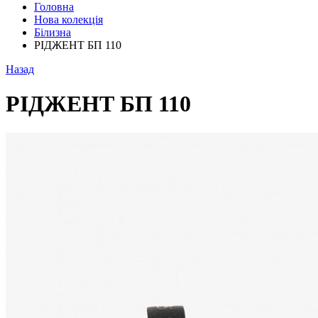
Головна
Нова колекція
Білизна
РІДЖЕНТ БП 110
Назад
РІДЖЕНТ БП 110