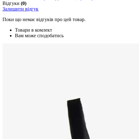
Відгуки
(0)
Залишити відгук
Поки що немає відгуків про цей товар.
Товари в комлект
Вам може сподобатись