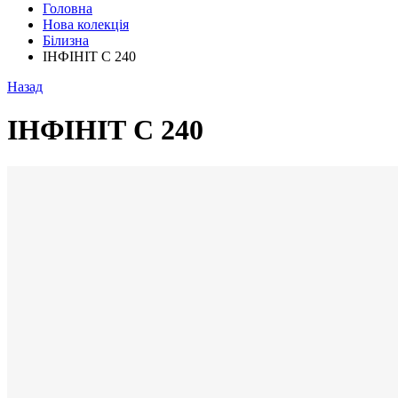
Головна
Нова колекція
Білизна
ІНФІНІТ С 240
Назад
ІНФІНІТ С 240