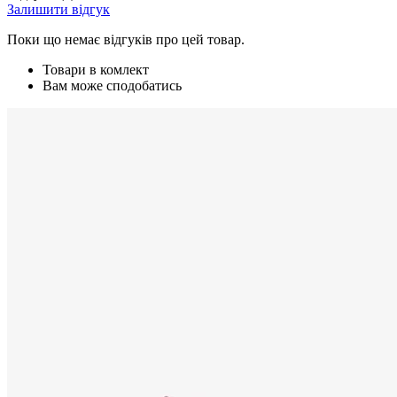
Залишити відгук
Поки що немає відгуків про цей товар.
Товари в комлект
Вам може сподобатись