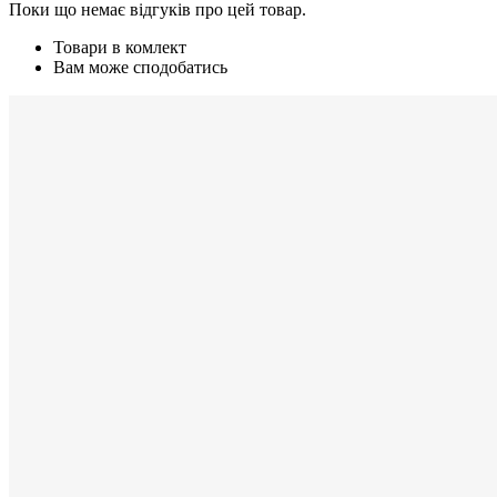
Поки що немає відгуків про цей товар.
Товари в комлект
Вам може сподобатись