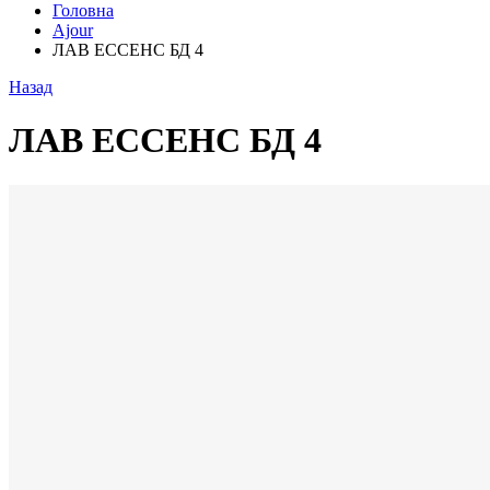
Головна
Ajour
ЛАВ ЕССЕНС БД 4
Назад
ЛАВ ЕССЕНС БД 4