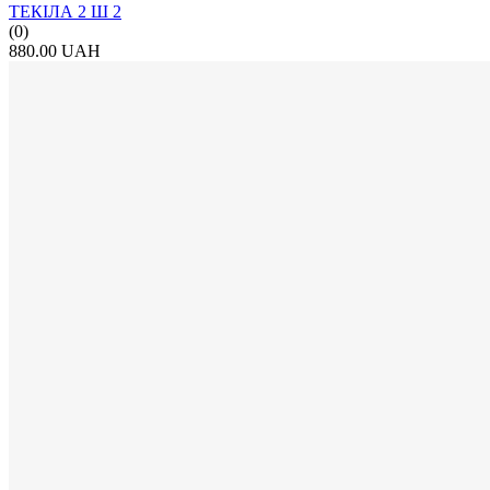
ТЕКІЛА 2 Ш 2
(0)
880.00 UAH