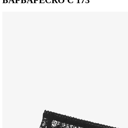
БАРБАРЕСКО С 173