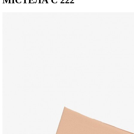
МІСТЕЛА С 222