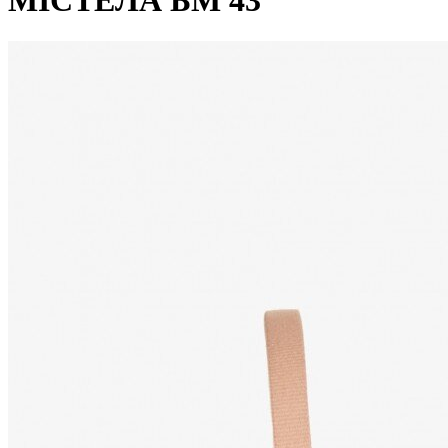
МІСТЕЛА БМ 43