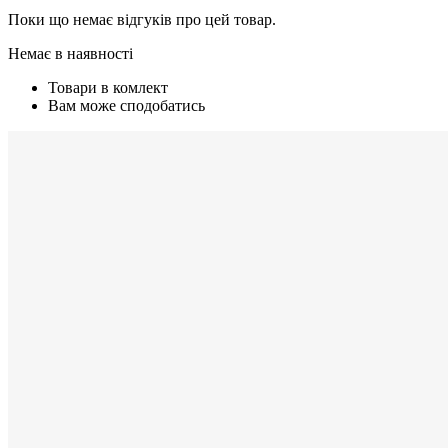
Поки що немає відгуків про цей товар.
Немає в наявності
Товари в комлект
Вам може сподобатись