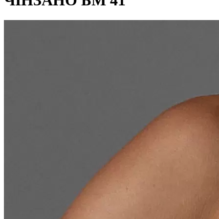
ЧІНЗАНО БМ 41