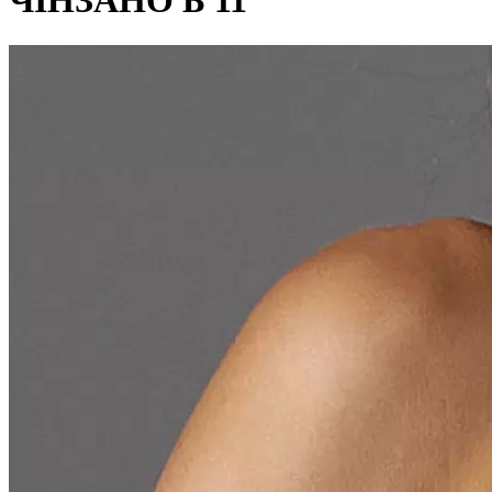
ЧІНЗАНО Б 11