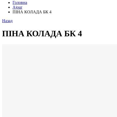
Головна
Ajour
ПІНА КОЛАДА БК 4
Назад
ПІНА КОЛАДА БК 4