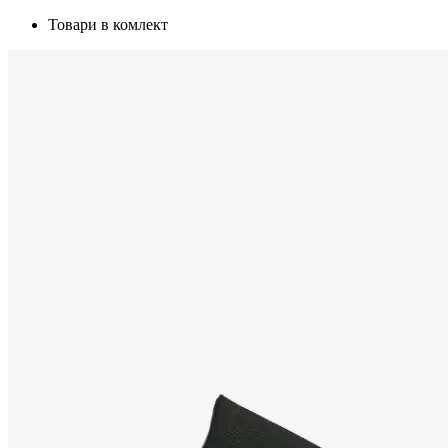
Товари в комлект